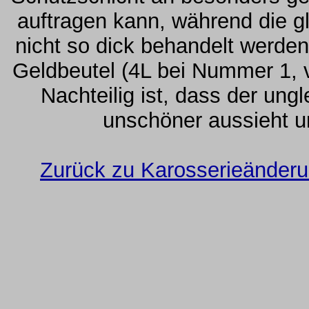
auftragen kann, während die gl
nicht so dick behandelt werden
Geldbeutel (4L bei Nummer 1, v
Nachteilig ist, dass der un
unschöner aussieht un
Zurück zu Karosserieänderu