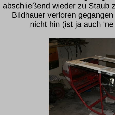
abschließend wieder zu Staub zer
Bildhauer verloren gegangen 
nicht hin (ist ja auch 'n