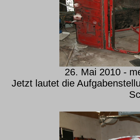
26. Mai 2010 - m
Jetzt lautet die Aufgabenstel
Sc