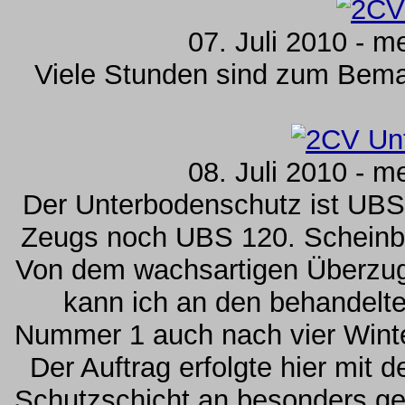
07. Juli 2010 - m
Viele Stunden sind zum Bemal
08. Juli 2010 - m
Der Unterbodenschutz ist UBS
Zeugs noch UBS 120. Scheinbar
Von dem wachsartigen Überzug 
kann ich an den behandelt
Nummer 1 auch nach vier Winter
Der Auftrag erfolgte hier mit d
Schutzschicht an besonders gef