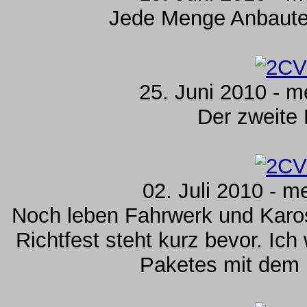
Jede Menge Anbauteil
25. Juni 2010 - m
Der zweite 
02. Juli 2010 - m
Noch leben Fahrwerk und Karos
Richtfest steht kurz bevor. Ich
Paketes mit dem 