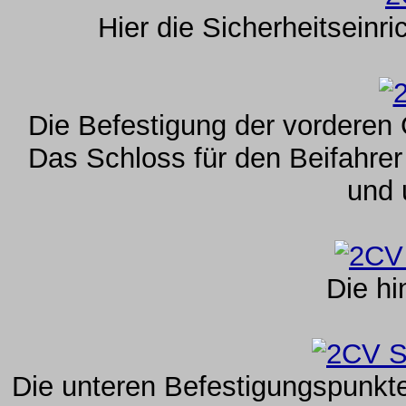
Hier die Sicherheitseinr
Die Befestigung der vorderen 
Das Schloss für den Beifahrer
und 
Die hi
Die unteren Befestigungspunkte 