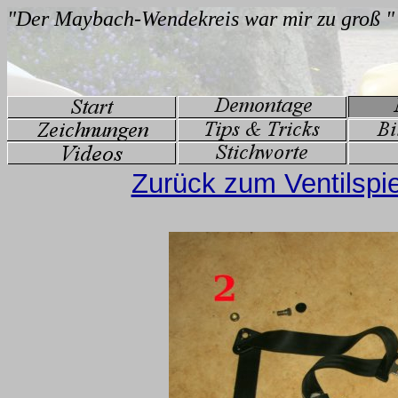
Zurück zum Ventilspie