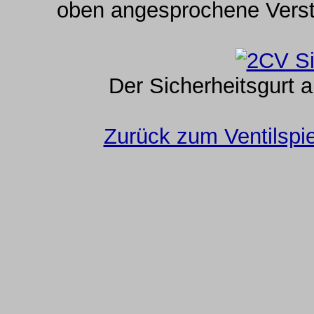
oben angesprochene Verst
Der Sicherheitsgurt a
Zurück zum Ventilspie