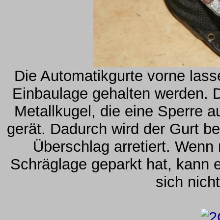
Die Automatikgurte vorne lass
Einbaulage gehalten werden. De
Metallkugel, die eine Sperre a
gerät. Dadurch wird der Gurt bei
Überschlag arretiert. Wenn 
Schräglage geparkt hat, kann 
sich nich