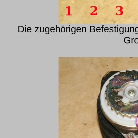
Die zugehörigen Befestigun
Gro