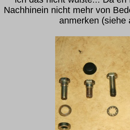
Nachhinein nicht mehr von Bedeu
anmerken (siehe a